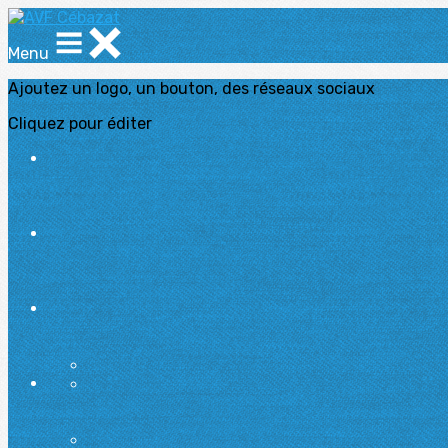
Menu
Ajoutez un logo, un bouton, des réseaux sociaux
Cliquez pour éditer