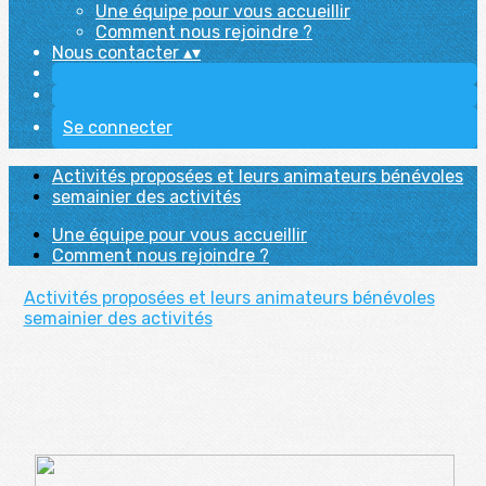
Une équipe pour vous accueillir
Comment nous rejoindre ?
Nous contacter
▴
▾
Se connecter
Activités proposées et leurs animateurs bénévoles
semainier des activités
Une équipe pour vous accueillir
Comment nous rejoindre ?
Activités proposées et leurs animateurs bénévoles
semainier des activités