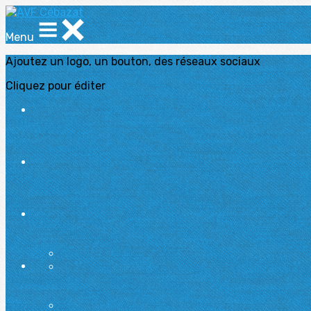
Menu
Ajoutez un logo, un bouton, des réseaux sociaux
Cliquez pour éditer