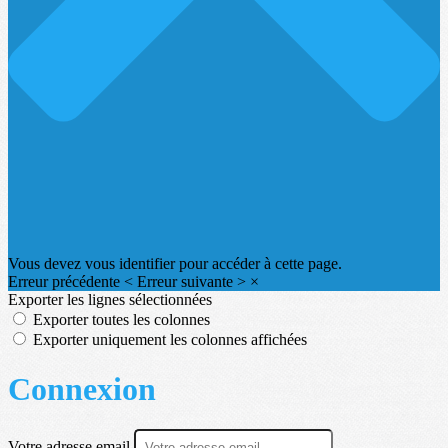
Vous devez vous identifier pour accéder à cette page.
Erreur précédente
<
Erreur suivante
>
×
Exporter les lignes sélectionnées
Exporter toutes les colonnes
Exporter uniquement les colonnes affichées
Connexion
Votre adresse email